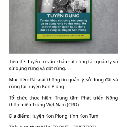
Tiêu đề: Tuyển tư vấn khảo sát công tác quản lý và
sử dụng rừng và đất rừng.
Mục tiêu: Rà soát thông tin quản lý, sử dụng đất và
rừng tại huyện Kon Plong
Tổ chức thực hiện: Trung tâm Phát triển Nông
thôn miền Trung Việt Nam (CRD)
Địa điểm: Huyện Kon Plong, tỉnh Kon Tum