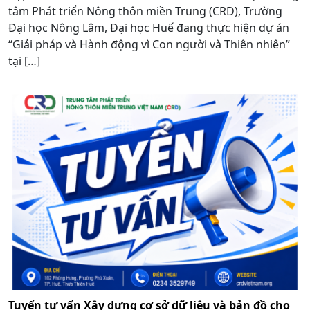
tâm Phát triển Nông thôn miền Trung (CRD), Trường
Đại học Nông Lâm, Đại học Huế đang thực hiện dự án
“Giải pháp và Hành động vì Con người và Thiên nhiên”
tại […]
Tuyển tư vấn Xây dựng cơ sở dữ liệu và bản đồ cho