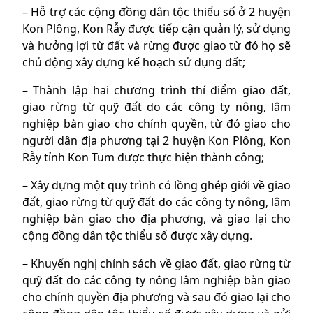
– Hỗ trợ các cộng đồng dân tộc thiểu số ở 2 huyện
Kon Plông, Kon Rẫy được tiếp cận quản lý, sử dụng
và hưởng lợi từ đất và rừng được giao từ đó họ sẽ
chủ động xây dựng kế hoạch sử dụng đất;
– Thành lập hai chương trình thí điểm giao đất,
giao rừng từ quỹ đất do các công ty nông, lâm
nghiệp bàn giao cho chính quyền, từ đó giao cho
người dân địa phương tại 2 huyện Kon Plông, Kon
Rẫy tỉnh Kon Tum được thực hiện thành công;
– Xây dựng một quy trình có lồng ghép giới về giao
đất, giao rừng từ quỹ đất do các công ty nông, lâm
nghiệp bàn giao cho địa phương, và giao lại cho
cộng đồng dân tộc thiểu số được xây dựng.
– Khuyến nghị chính sách về giao đất, giao rừng từ
quỹ đất do các công ty nông lâm nghiệp bàn giao
cho chính quyền địa phương và sau đó giao lại cho