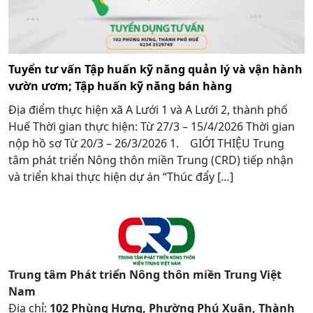
Tuyển tư vấn Tập huấn kỹ năng quản lý và vận hành
vườn ươm; Tập huấn kỹ năng bán hàng
Địa điểm thực hiện xã A Lưới 1 và A Lưới 2, thành phố
Huế Thời gian thực hiện: Từ 27/3 – 15/4/2026 Thời gian
nộp hồ sơ Từ 20/3 – 26/3/2026 1. GIỚI THIỆU Trung
tâm phát triển Nông thôn miền Trung (CRD) tiếp nhận
và triển khai thực hiện dự án “Thúc đẩy […]
Trung tâm Phát triển Nông thôn miền Trung Việt
Nam
Địa chỉ:
102 Phùng Hưng, Phường Phú Xuân, Thành