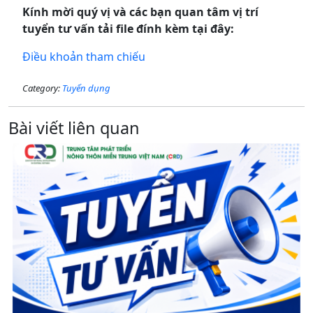
Kính mời quý vị và các bạn quan tâm vị trí
tuyển tư vấn tải file đính kèm tại đây:
Điều khoản tham chiếu
Category:
Tuyển dụng
Bài viết liên quan