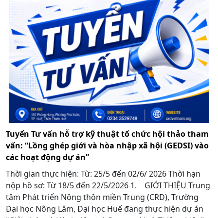
Tuyển Tư vấn hỗ trợ kỹ thuật tổ chức hội thảo tham
vấn: “Lồng ghép giới và hòa nhập xã hội (GEDSI) vào
các hoạt động dự án”
Thời gian thực hiện: Từ: 25/5 đến 02/6/ 2026 Thời hạn
nộp hồ sơ: Từ 18/5 đến 22/5/2026 1. GIỚI THIỆU Trung
tâm Phát triển Nông thôn miền Trung (CRD), Trường
Đại học Nông Lâm, Đại học Huế đang thực hiện dự án