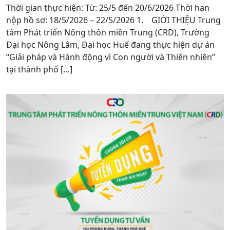
Thời gian thực hiện: Từ: 25/5 đến 20/6/2026 Thời hạn
nộp hồ sơ: 18/5/2026 – 22/5/2026 1. GIỚI THIỆU Trung
tâm Phát triển Nông thôn miền Trung (CRD), Trường
Đại học Nông Lâm, Đại học Huế đang thực hiện dự án
“Giải pháp và Hành động vì Con người và Thiên nhiên”
tại thành phố […]