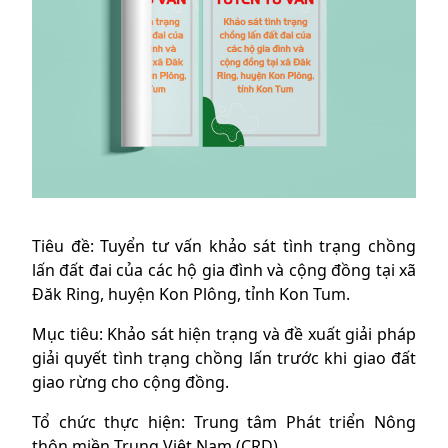
Tiêu đề: Tuyển tư vấn khảo sát tình trạng chồng
lấn đất đai của các hộ gia đình và cộng đồng tại xã
Đăk Ring, huyện Kon Plông, tỉnh Kon Tum.
Mục tiêu: Khảo sát hiện trạng và đề xuất giải pháp
giải quyết tình trạng chồng lấn trước khi giao đất
giao rừng cho cộng đồng.
Tổ chức thực hiện: Trung tâm Phát triển Nông
thôn miền Trung Việt Nam (CRD)