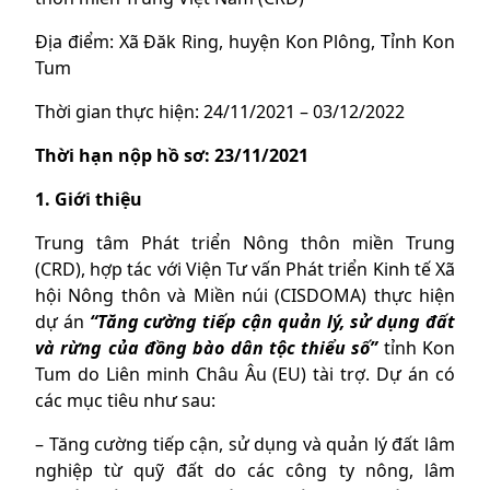
Địa điểm: Xã Đăk Ring, huyện Kon Plông, Tỉnh Kon
Tum
Thời gian thực hiện: 24/11/2021 – 03/12/2022
Thời hạn nộp hồ sơ: 23/11/2021
1. Giới thiệu
Trung tâm Phát triển Nông thôn miền Trung
(CRD), hợp tác với Viện Tư vấn Phát triển Kinh tế Xã
hội Nông thôn và Miền núi (CISDOMA) thực hiện
dự án
“Tăng cường tiếp cận quản lý, sử dụng đất
và rừng của đồng bào dân tộc thiểu số”
tỉnh Kon
Tum do Liên minh Châu Âu (EU) tài trợ. Dự án có
các mục tiêu như sau:
– Tăng cường tiếp cận, sử dụng và quản lý đất lâm
nghiệp từ quỹ đất do các công ty nông, lâm