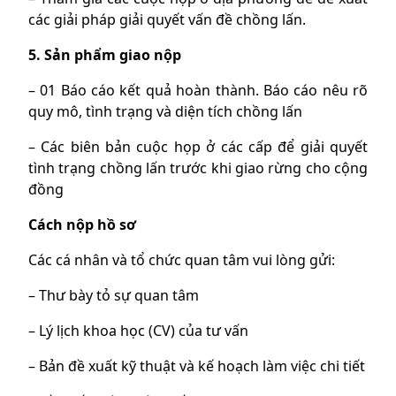
các giải pháp giải quyết vấn đề chồng lấn.
5. Sản phẩm giao nộp
– 01 Báo cáo kết quả hoàn thành. Báo cáo nêu rõ
quy mô, tình trạng và diện tích chồng lấn
– Các biên bản cuộc họp ở các cấp để giải quyết
tình trạng chồng lấn trước khi giao rừng cho cộng
đồng
Cách nộp hồ sơ
Các cá nhân và tổ chức quan tâm vui lòng gửi:
– Thư bày tỏ sự quan tâm
– Lý lịch khoa học (CV) của tư vấn
– Bản đề xuất kỹ thuật và kế hoạch làm việc chi tiết