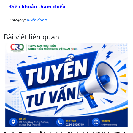
Điều khoản tham chiếu
Category:
Tuyển dụng
Bài viết liên quan