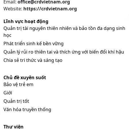
Email:
office@crdvietnam.org
Website:
https://crdvietnam.org
Lĩnh vực hoạt động
Quản trị tài nguyên thiên nhiên và bảo tồn đa dạng sinh
học
Phát triển sinh kế bền vững
Quản lý rủi ro thiên tai và thích ứng với biến đổi khí hậu
Chia sẻ tri thức và sáng tạo
Chủ đề xuyên suốt
Bảo vệ trẻ em
Giới
Quản trị tốt
Văn hóa truyền thống
Thư viện