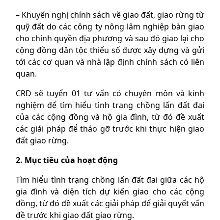
– Khuyến nghị chính sách về giao đất, giao rừng từ
quỹ đất do các công ty nông lâm nghiệp bàn giao
cho chính quyền địa phương và sau đó giao lại cho
cộng đồng dân tộc thiểu số được xây dựng và gửi
tới các cơ quan và nhà lập định chính sách có liên
quan.
CRD sẽ tuyển 01 tư vấn có chuyên môn và kinh
nghiệm để tìm hiểu tình trạng chồng lấn đất đai
của các cộng đồng và hộ gia đình, từ đó đề xuất
các giải pháp để tháo gỡ trước khi thực hiện giao
đất giao rừng.
2. Mục tiêu của hoạt động
Tìm hiểu tình trạng chồng lấn đất đai giữa các hộ
gia đình và diện tích dự kiến giao cho các cộng
đồng, từ đó đề xuất các giải pháp để giải quyết vấn
đề trước khi giao đất giao rừng.