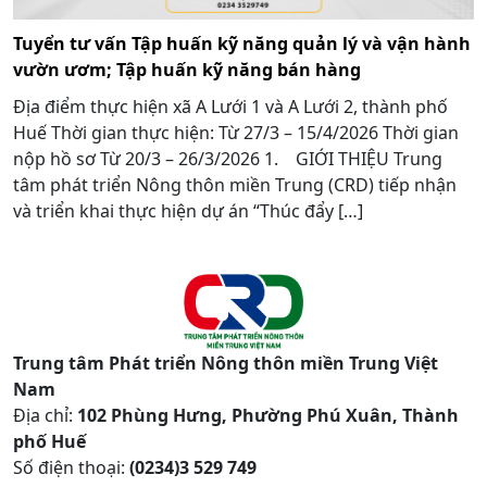
Tuyển tư vấn Tập huấn kỹ năng quản lý và vận hành
vườn ươm; Tập huấn kỹ năng bán hàng
Địa điểm thực hiện xã A Lưới 1 và A Lưới 2, thành phố
Huế Thời gian thực hiện: Từ 27/3 – 15/4/2026 Thời gian
nộp hồ sơ Từ 20/3 – 26/3/2026 1. GIỚI THIỆU Trung
tâm phát triển Nông thôn miền Trung (CRD) tiếp nhận
và triển khai thực hiện dự án “Thúc đẩy […]
Trung tâm Phát triển Nông thôn miền Trung Việt
Nam
Địa chỉ:
102 Phùng Hưng, Phường Phú Xuân, Thành
phố Huế
Số điện thoại:
(0234)3 529 749