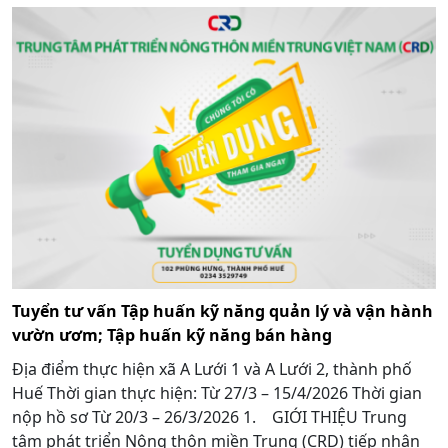
Tuyển tư vấn Tập huấn kỹ năng quản lý và vận hành
vườn ươm; Tập huấn kỹ năng bán hàng
Địa điểm thực hiện xã A Lưới 1 và A Lưới 2, thành phố
Huế Thời gian thực hiện: Từ 27/3 – 15/4/2026 Thời gian
nộp hồ sơ Từ 20/3 – 26/3/2026 1. GIỚI THIỆU Trung
tâm phát triển Nông thôn miền Trung (CRD) tiếp nhận