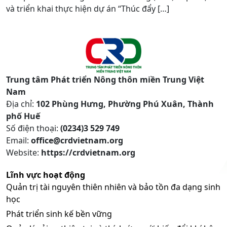
và triển khai thực hiện dự án “Thúc đẩy […]
Trung tâm Phát triển Nông thôn miền Trung Việt
Nam
Địa chỉ:
102 Phùng Hưng, Phường Phú Xuân, Thành
phố Huế
Số điện thoại:
(0234)3 529 749
Email:
office@crdvietnam.org
Website:
https://crdvietnam.org
Lĩnh vực hoạt động
Quản trị tài nguyên thiên nhiên và bảo tồn đa dạng sinh
học
Phát triển sinh kế bền vững