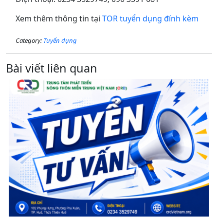
Xem thêm thông tin tại
TOR tuyển dụng đính kèm
Category:
Tuyển dụng
Bài viết liên quan