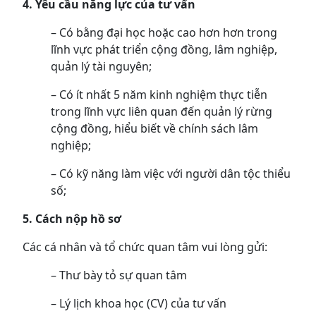
4. Yêu cầu năng lực của tư vấn
– Có bằng đại học hoặc cao hơn hơn trong
lĩnh vực phát triển cộng đồng, lâm nghiệp,
quản lý tài nguyên;
– Có ít nhất 5 năm kinh nghiệm thực tiễn
trong lĩnh vực liên quan đến quản lý rừng
cộng đồng, hiểu biết về chính sách lâm
nghiệp;
– Có kỹ năng làm việc với người dân tộc thiểu
số;
5. Cách nộp hồ sơ
Các cá nhân và tổ chức quan tâm vui lòng gửi:
– Thư bày tỏ sự quan tâm
– Lý lịch khoa học (CV) của tư vấn