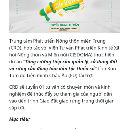
Trung tâm Phát triển Nông thôn miền Trung
(CRD), hợp tác với Viện Tư vấn Phát triển Kinh tế Xã
hội Nông thôn và Miền núi (CISDOMA) thực hiện
dự án
“Tăng cường tiếp cận quản lý, sử dụng đất
và rừng của đồng bào dân tộc thiểu số”
tỉnh Kon
Tum do Liên minh Châu Âu (EU) tài trợ.
CRD sẽ tuyển 01 tư vấn có chuyên môn và kinh
nghiệm để thúc đẩy sự tham gia của người dân
vào tiến trình Giao đất giao rừng trong thời gian
sắp tới.
Mục tiêu: