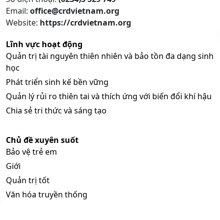
Email:
office@crdvietnam.org
Website:
https://crdvietnam.org
Lĩnh vực hoạt động
Quản trị tài nguyên thiên nhiên và bảo tồn đa dạng sinh
học
Phát triển sinh kế bền vững
Quản lý rủi ro thiên tai và thích ứng với biến đổi khí hậu
Chia sẻ tri thức và sáng tạo
Chủ đề xuyên suốt
Bảo vệ trẻ em
Giới
Quản trị tốt
Văn hóa truyền thống