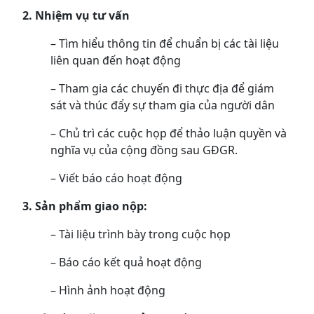
2. Nhiệm vụ tư vấn
– Tìm hiểu thông tin để chuẩn bị các tài liệu
liên quan đến hoạt động
– Tham gia các chuyến đi thực địa để giám
sát và thúc đẩy sự tham gia của người dân
– Chủ trì các cuộc họp để thảo luận quyền và
nghĩa vụ của cộng đồng sau GĐGR.
– Viết báo cáo hoạt động
3. Sản phẩm giao nộp:
– Tài liệu trình bày trong cuộc họp
– Báo cáo kết quả hoạt động
– Hình ảnh hoạt động