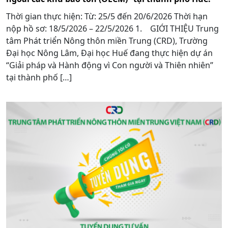
Thời gian thực hiện: Từ: 25/5 đến 20/6/2026 Thời hạn
nộp hồ sơ: 18/5/2026 – 22/5/2026 1. GIỚI THIỆU Trung
tâm Phát triển Nông thôn miền Trung (CRD), Trường
Đại học Nông Lâm, Đại học Huế đang thực hiện dự án
“Giải pháp và Hành động vì Con người và Thiên nhiên”
tại thành phố […]