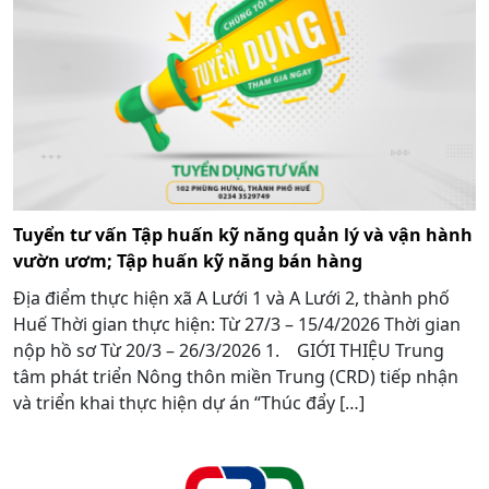
Tuyển tư vấn Tập huấn kỹ năng quản lý và vận hành
vườn ươm; Tập huấn kỹ năng bán hàng
Địa điểm thực hiện xã A Lưới 1 và A Lưới 2, thành phố
Huế Thời gian thực hiện: Từ 27/3 – 15/4/2026 Thời gian
nộp hồ sơ Từ 20/3 – 26/3/2026 1. GIỚI THIỆU Trung
tâm phát triển Nông thôn miền Trung (CRD) tiếp nhận
và triển khai thực hiện dự án “Thúc đẩy […]