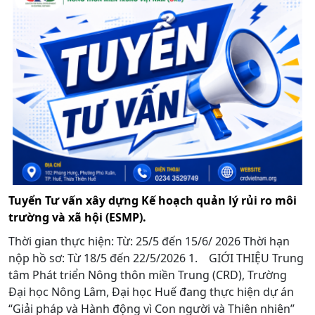
Tuyển Tư vấn xây dựng Kế hoạch quản lý rủi ro môi
trường và xã hội (ESMP).
Thời gian thực hiện: Từ: 25/5 đến 15/6/ 2026 Thời hạn
nộp hồ sơ: Từ 18/5 đến 22/5/2026 1. GIỚI THIỆU Trung
tâm Phát triển Nông thôn miền Trung (CRD), Trường
Đại học Nông Lâm, Đại học Huế đang thực hiện dự án
“Giải pháp và Hành động vì Con người và Thiên nhiên”