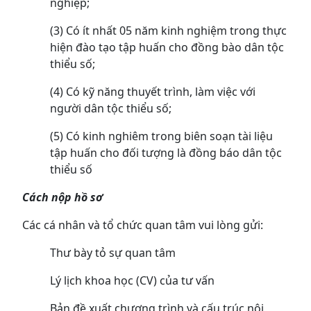
nghiệp;
(3) Có ít nhất 05 năm kinh nghiệm trong thực
hiện đào tạo tập huấn cho đồng bào dân tộc
thiểu số;
(4) Có kỹ năng thuyết trình, làm việc với
người dân tộc thiểu số;
(5) Có kinh nghiêm trong biên soạn tài liệu
tập huấn cho đối tượng là đồng báo dân tộc
thiểu số
Cách nộp hồ sơ
Các cá nhân và tổ chức quan tâm vui lòng gửi:
Thư bày tỏ sự quan tâm
Lý lịch khoa học (CV) của tư vấn
Bản đề xuất chương trình và cấu trúc nội