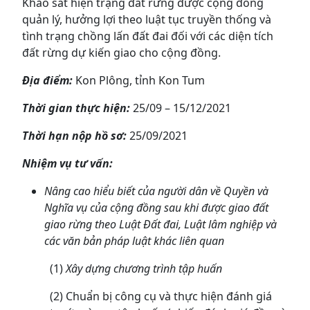
Khảo sát hiện trạng đất rừng được cộng đồng
quản lý, hưởng lợi theo luật tục truyền thống và
tình trạng chồng lấn đất đai đối với các diện tích
đất rừng dự kiến giao cho cộng đồng.
Địa điểm:
Kon Plông, tỉnh Kon Tum
Thời gian thực hiện:
25/09 – 15/12/2021
Thời hạn nộp hồ sơ:
25/09/2021
Nhiệm vụ tư vấn:
Nâng cao hiểu biết của người dân về Quyền và
Nghĩa vụ của cộng đồng sau khi được giao đất
giao rừng theo Luật Đất đai, Luật lâm nghiệp và
các văn bản pháp luật khác liên quan
(1)
Xây dựng chương trình tập huấn
(2) Chuẩn bị công cụ và thực hiện đánh giá