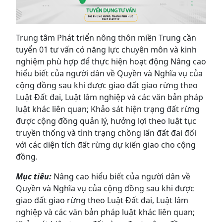
Trung tâm Phát triển nông thôn miền Trung cần
tuyển 01 tư vấn có năng lực chuyên môn và kinh
nghiệm phù hợp để thực hiện hoạt động Nâng cao
hiểu biết của người dân về Quyền và Nghĩa vụ của
cộng đồng sau khi được giao đất giao rừng theo
Luật Đất đai, Luật lâm nghiệp và các văn bản pháp
luật khác liên quan; Khảo sát hiện trạng đất rừng
được cộng đồng quản lý, hưởng lợi theo luật tục
truyền thống và tình trạng chồng lấn đất đai đối
với các diện tích đất rừng dự kiến giao cho cộng
đồng.
Mục tiêu:
Nâng cao hiểu biết của người dân về
Quyền và Nghĩa vụ của cộng đồng sau khi được
giao đất giao rừng theo Luật Đất đai, Luật lâm
nghiệp và các văn bản pháp luật khác liên quan;