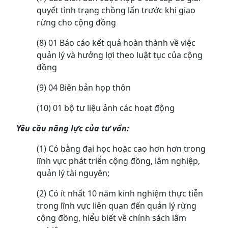
quyết tình trạng chồng lấn trước khi giao
rừng cho cộng đồng
(8) 01 Báo cáo kết quả hoàn thành về việc
quản lý và hưởng lợi theo luật tục của cộng
đồng
(9) 04 Biên bản họp thôn
(10) 01 bộ tư liệu ảnh các hoạt động
Yêu cầu năng lực của tư vấn:
(1) Có bằng đại học hoặc cao hơn hơn trong
lĩnh vực phát triển cộng đồng, lâm nghiệp,
quản lý tài nguyên;
(2) Có ít nhất 10 năm kinh nghiệm thực tiễn
trong lĩnh vực liên quan đến quản lý rừng
cộng đồng, hiểu biết về chính sách lâm