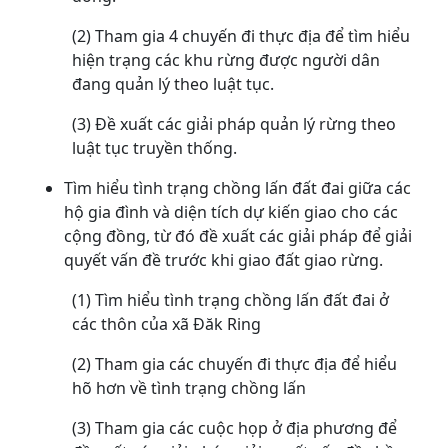
(2) Tham gia 4 chuyến đi thực địa để tìm hiểu
hiện trạng các khu rừng được người dân
đang quản lý theo luật tục.
(3) Đề xuất các giải pháp quản lý rừng theo
luật tục truyền thống.
Tìm hiểu tình trạng chồng lấn đất đai giữa các
hộ gia đình và diện tích dự kiến giao cho các
cộng đồng, từ đó đề xuất các giải pháp để giải
quyết vấn đề trước khi giao đất giao rừng.
(1) Tìm hiểu tình trạng chồng lấn đất đai ở
các thôn của xã Đăk Ring
(2) Tham gia các chuyến đi thực địa để hiểu
hõ hơn về tình trạng chồng lấn
(3) Tham gia các cuộc họp ở địa phương để