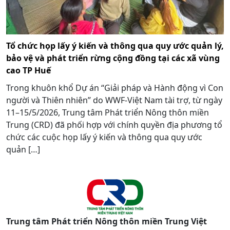
Tổ chức họp lấy ý kiến và thông qua quy ước quản lý,
bảo vệ và phát triển rừng cộng đồng tại các xã vùng
cao TP Huế
Trong khuôn khổ Dự án “Giải pháp và Hành động vì Con
người và Thiên nhiên” do WWF-Việt Nam tài trợ, từ ngày
11–15/5/2026, Trung tâm Phát triển Nông thôn miền
Trung (CRD) đã phối hợp với chính quyền địa phương tổ
chức các cuộc họp lấy ý kiến và thông qua quy ước
quản […]
Trung tâm Phát triển Nông thôn miền Trung Việt