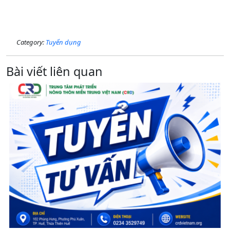
Category:
Tuyển dụng
Bài viết liên quan