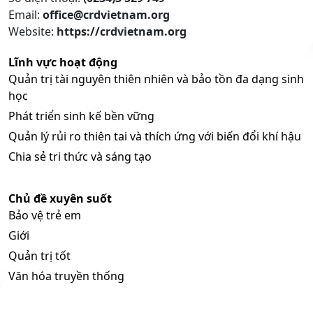
Email:
office@crdvietnam.org
Website:
https://crdvietnam.org
Lĩnh vực hoạt động
Quản trị tài nguyên thiên nhiên và bảo tồn đa dạng sinh
học
Phát triển sinh kế bền vững
Quản lý rủi ro thiên tai và thích ứng với biến đổi khí hậu
Chia sẻ tri thức và sáng tạo
Chủ đề xuyên suốt
Bảo vệ trẻ em
Giới
Quản trị tốt
Văn hóa truyền thống