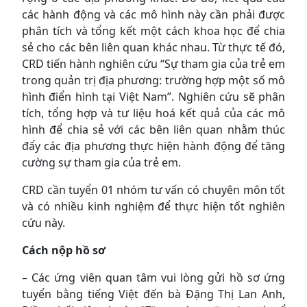
các hành động và các mô hình này cần phải được
phân tích và tổng kết một cách khoa học để chia
sẻ cho các bên liên quan khác nhau. Từ thực tế đó,
CRD tiến hành nghiên cứu “Sự tham gia của trẻ em
trong quản trị địa phương: trường hợp một số mô
hình điển hình tại Việt Nam”. Nghiên cứu sẽ phân
tích, tổng hợp và tư liệu hoá kết quả của các mô
hình để chia sẻ với các bên liên quan nhằm thúc
đẩy các địa phương thực hiện hành động để tăng
cường sự tham gia của trẻ em.
CRD cần tuyển 01 nhóm tư vấn có chuyên môn tốt
và có nhiều kinh nghiệm để thực hiện tốt nghiên
cứu này.
Cách nộp hồ sơ
– Các ứng viên quan tâm vui lòng gửi hồ sơ ứng
tuyển bằng tiếng Việt đến bà Đặng Thị Lan Anh,