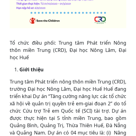
Tổ chức điều phối: Trung tâm Phát triển Nông
thôn miền Trung (CRD), Đại học Nông Lâm, Đại
học Huế
Giới thiệu
Trung tâm Phát triển nông thôn miền Trung (CRD),
trường Đại học Nông Lâm, Đại học Huế Huế đang
triển khai Dự án “Tăng cường năng lực các tổ chức
xã hội về quản trị quyền trẻ em-giai đoạn 2” do tổ
chức Cứu trợ Trẻ em Quốc tế (SCI) tài trợ. Dự án
được thực hiện tại 5 tỉnh miền Trung, bao gồm
Quảng Bình, Quảng Trị, Thừa Thiên Huế, Đà Nẵng
và Quảng Nam. Dự án có 04 mục tiêu là: (i) Nâng