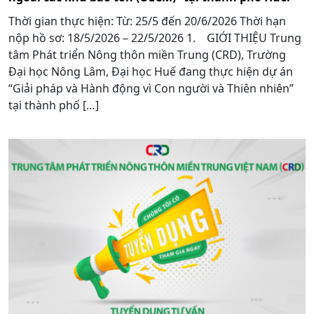
Thời gian thực hiện: Từ: 25/5 đến 20/6/2026 Thời hạn
nộp hồ sơ: 18/5/2026 – 22/5/2026 1. GIỚI THIỆU Trung
tâm Phát triển Nông thôn miền Trung (CRD), Trường
Đại học Nông Lâm, Đại học Huế đang thực hiện dự án
“Giải pháp và Hành động vì Con người và Thiên nhiên”
tại thành phố […]