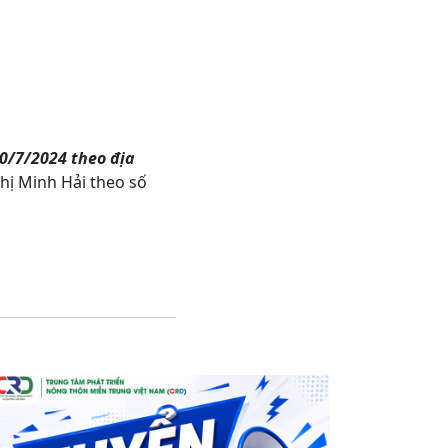
0/7/2024 theo địa
 Thị Minh Hải theo số