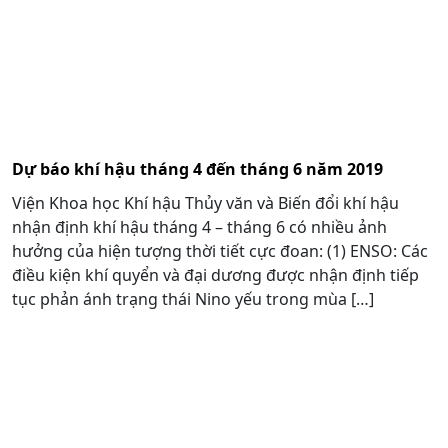
Dự báo khí hậu tháng 4 đến tháng 6 năm 2019
Viện Khoa học Khí hậu Thủy văn và Biến đổi khí hậu
nhận định khí hậu tháng 4 – tháng 6 có nhiều ảnh
hưởng của hiện tượng thời tiết cực đoan: (1) ENSO: Các
điều kiện khí quyển và đại dương được nhận định tiếp
tục phản ánh trạng thái Nino yếu trong mùa […]