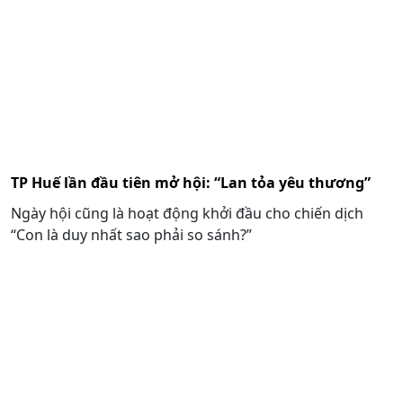
TP Huế lần đầu tiên mở hội: “Lan tỏa yêu thương”
Ngày hội cũng là hoạt động khởi đầu cho chiến dịch
“Con là duy nhất sao phải so sánh?”