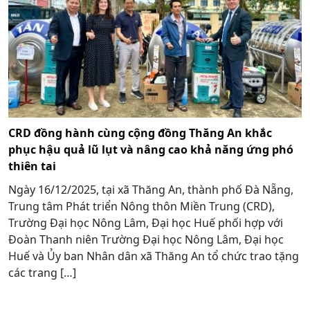
CRD đồng hành cùng cộng đồng Thăng An khắc
phục hậu quả lũ lụt và nâng cao khả năng ứng phó
thiên tai
Ngày 16/12/2025, tại xã Thăng An, thành phố Đà Nẵng,
Trung tâm Phát triển Nông thôn Miền Trung (CRD),
Trường Đại học Nông Lâm, Đại học Huế phối hợp với
Đoàn Thanh niên Trường Đại học Nông Lâm, Đại học
Huế và Ủy ban Nhân dân xã Thăng An tổ chức trao tặng
các trang […]