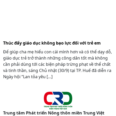
Thúc đẩy giáo dục không bạo lực đối với trẻ em
Để giúp cha mẹ hiểu con cái mình hơn và có thể dạy dỗ,
giáo dục trẻ trở thành những công dân tốt mà không
cần phải dùng tới các biện pháp trừng phạt về thể chất
và tinh thần, sáng Chủ nhật (30/9) tại TP. Huế đã diễn ra
Ngày hội “Lan tỏa yêu […]
Trung tâm Phát triển Nông thôn miền Trung Việt