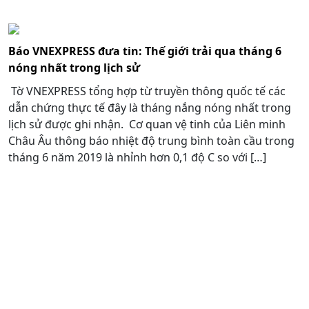
Báo VNEXPRESS đưa tin: Thế giới trải qua tháng 6
nóng nhất trong lịch sử
Tờ VNEXPRESS tổng hợp từ truyền thông quốc tế các
dẫn chứng thực tế đây là tháng nắng nóng nhất trong
lịch sử được ghi nhận. Cơ quan vệ tinh của Liên minh
Châu Âu thông báo nhiệt độ trung bình toàn cầu trong
tháng 6 năm 2019 là nhỉnh hơn 0,1 độ C so với […]