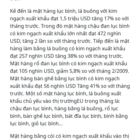
Kế đến là mặt hàng lục bình, lá buông với kim
ngạch xuất khẩu đạt 1,5 triệu USD tăng 17% so với
tháng trước. Trong đó mặt hàng chậu đan lục bình
có kim ngạch xuất khẩu lớn nhất đạt 472 nghìn
USD, tăng 2 lần so với tháng trước. Tiếp đến là mặt
hàng làm bằng lá buông có kim ngạch xuất khẩu
đạt 257 nghìn USD tăng 38% so với tháng trước.
Mặt hàng rổ đan lục bình có kim ngạch xuất khẩu
đạt 105 nghìn USD, giảm 5,8% so với tháng 2/2009.
Mặt hàng bàn ghế bằng lục bình có kim ngạch
xuất khẩu đạt 56 nghìn USD Tăng 41% so với tháng
trước. Một số mặt hàng lục bình, lá buông xuất
khẩu chủ yếu vào thị trườngEU trong tháng là:
chậu đan lục bình, hàng bằng lá buông, rổ lục
bình, bàn ghế lục bình, bát đĩa lục bình, bình bằng
lục bình, giỏ lục bình…
Mặt hàng bằng cói có kim ngạch xuất khẩu vào thị