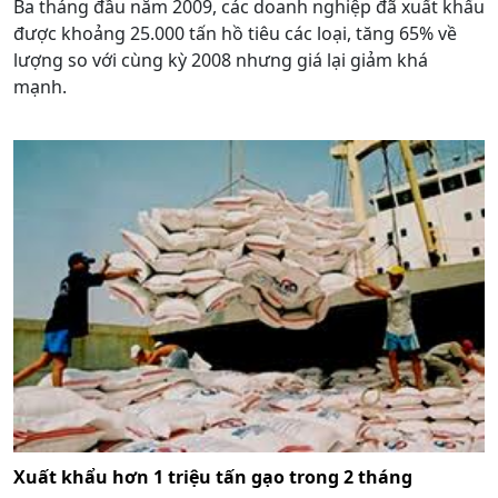
Ba tháng đầu năm 2009, các doanh nghiệp đã xuất khẩu
được khoảng 25.000 tấn hồ tiêu các loại, tăng 65% về
lượng so với cùng kỳ 2008 nhưng giá lại giảm khá
mạnh.
Xuất khẩu hơn 1 triệu tấn gạo trong 2 tháng