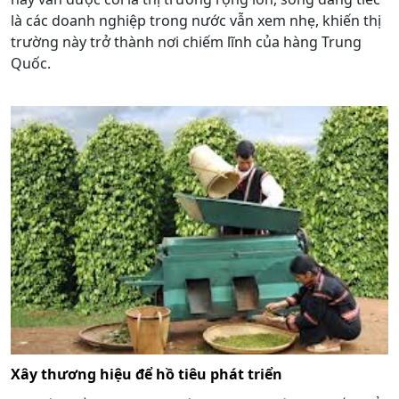
là các doanh nghiệp trong nước vẫn xem nhẹ, khiến thị
trường này trở thành nơi chiếm lĩnh của hàng Trung
Quốc.
Xây thương hiệu để hồ tiêu phát triển