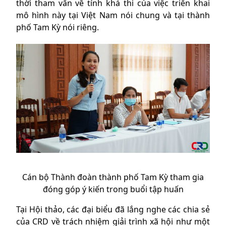
thời tham vấn về tính khả thi của việc triển khai
mô hình này tại Việt Nam nói chung và tại thành
phố Tam Kỳ nói riêng.
Cán bộ Thành đoàn thành phố Tam Kỳ tham gia
đóng góp ý kiến trong buổi tập huấn
Tại Hội thảo, các đại biểu đã lắng nghe các chia sẻ
của CRD về trách nhiệm giải trình xã hội như một