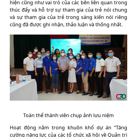
hiện cũng như vai trò của các bên liên quan trong
thúc đẩy và hỗ trợ sự tham gia của trẻ nói chung
và sự tham gia của trẻ trong sáng kiến nói riêng
cũng đã được ghi nhận, thảo luận và thống nhất.
Toàn thể thành viên chụp ảnh lưu niệm
Hoạt động nằm trong khuôn khổ dự án “Tăng
cường năng lực của các tổ chức xã hội về Quản trị