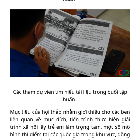
Các tham dự viên tìm hiểu tài liệu trong buổi tập
huấn
Mục tiêu của hội thảo nhằm giới thiệu cho các bên
liên quan về mục đích, tiến trình thực hiện giải
trình xã hội lấy trẻ em làm trọng tâm, một số mô
hình thí điểm tại các quốc gia trong khu vực, đồng