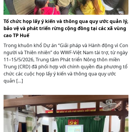
Tổ chức họp lấy ý kiến và thông qua quy ước quản lý,
bảo vệ và phát triển rừng cộng đồng tại các xã vùng
cao TP Huế
Trong khuôn khổ Dự án “Giải pháp và Hành động vì Con
người và Thiên nhiên” do WWF-Việt Nam tài trợ, từ ngày
11–15/5/2026, Trung tâm Phát triển Nông thôn miền
Trung (CRD) đã phối hợp với chính quyền địa phương tổ
chức các cuộc họp lấy ý kiến và thông qua quy ước
quản […]