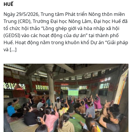
HUẾ
Ngày 29/5/2026, Trung tâm Phát triển Nông thôn miền
Trung (CRD), Trường Đại học Nông Lâm, Đại học Huế đã
tổ chức hội thảo “Lồng ghép giới và hòa nhập xã hội
(GEDSI) vào các hoạt động của dự án” tại thành phố
Huế. Hoạt động nằm trong khuôn khổ Dự án “Giải pháp
và […]