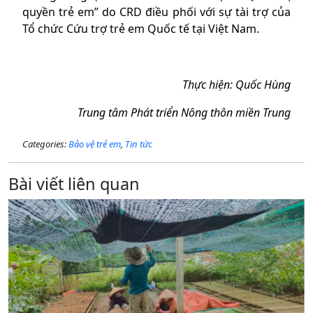
quyền trẻ em” do CRD điều phối với sự tài trợ của
Tổ chức Cứu trợ trẻ em Quốc tế tại Việt Nam.
Thực hiện: Quốc Hùng
Trung tâm Phát triển Nông thôn miền Trung
Categories:
Bảo vệ trẻ em
,
Tin tức
Bài viết liên quan