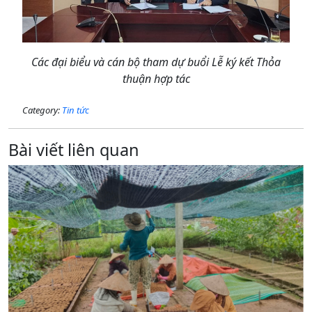
Các đại biểu và cán bộ tham dự buổi Lễ ký kết Thỏa
thuận hợp tác
Category:
Tin tức
Bài viết liên quan