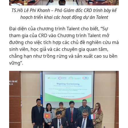
TS.Hồ Lê Phi Khanh – Phó Giám đốc CRD trình bày kế
hoạch triển khai các hoạt động dự án Talent
Đại diện của chương trình Talent cho biết, “Sự
tham gia của CRD vào Chương trình Talent mở
đường cho việc tích hợp các chủ đề nghiên cứu mà
sinh viên, học giả và các chuyên gia quan tâm,
chẳng hạn như trồng rừng và sản xuất cao su bền
vững”.