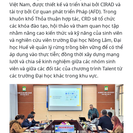
Việt Nam, được thiết kế và triển khai bởi CIRAD và
tài trợ bởi Cơ quan phát triển Pháp (AFD). Trong
khuôn khổ Thỏa thuận hợp tác, CRD sẽ tổ chức
các khóa đào tạo, hội thảo và tham quan học tập
nhằm nâng cao kiến thức và kỹ năng của sinh viên
và nghiên cứu viên trường Đại học Nông Lâm, Đại
học Huế về quản lý rừng trồng bền vững để có thể
áp dụng vào thực tiễn; đồng thời xây dựng mạng
lưới và chia sẻ kinh nghiệm giữa các nhóm sinh
viên và giữa các đối tác của chương trình Talent từ
các trường Đại học khác trong khu vực.