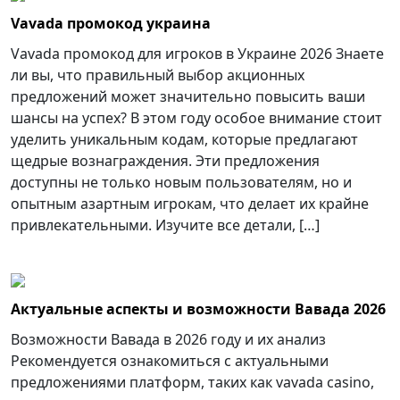
Vavada промокод украина
Vavada промокод для игроков в Украине 2026 Знаете
ли вы, что правильный выбор акционных
предложений может значительно повысить ваши
шансы на успех? В этом году особое внимание стоит
уделить уникальным кодам, которые предлагают
щедрые вознаграждения. Эти предложения
доступны не только новым пользователям, но и
опытным азартным игрокам, что делает их крайне
привлекательными. Изучите все детали, […]
Актуальные аспекты и возможности Вавада 2026
Возможности Вавада в 2026 году и их анализ
Рекомендуется ознакомиться с актуальными
предложениями платформ, таких как vavada casino,