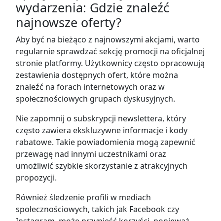
wydarzenia: Gdzie znaleźć
najnowsze oferty?
Aby być na bieżąco z najnowszymi akcjami, warto
regularnie sprawdzać sekcję promocji na oficjalnej
stronie platformy. Użytkownicy często opracowują
zestawienia dostępnych ofert, które można
znaleźć na forach internetowych oraz w
społecznościowych grupach dyskusyjnych.
Nie zapomnij o subskrypcji newslettera, który
często zawiera ekskluzywne informacje i kody
rabatowe. Takie powiadomienia mogą zapewnić
przewagę nad innymi uczestnikami oraz
umożliwić szybkie skorzystanie z atrakcyjnych
propozycji.
Również śledzenie profili w mediach
społecznościowych, takich jak Facebook czy