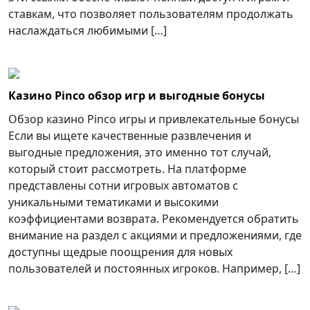
ставкам, что позволяет пользователям продолжать
наслаждаться любимыми […]
Казино Pinco обзор игр и выгодные бонусы
Обзор казино Pinco игры и привлекательные бонусы
Если вы ищете качественные развлечения и
выгодные предложения, это именно тот случай,
который стоит рассмотреть. На платформе
представлены сотни игровых автоматов с
уникальными тематиками и высокими
коэффициентами возврата. Рекомендуется обратить
внимание на раздел с акциями и предложениями, где
доступны щедрые поощрения для новых
пользователей и постоянных игроков. Например, […]