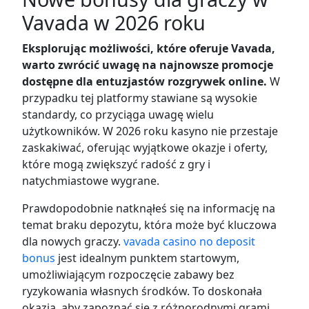
Vavada w 2026 roku
Eksplorując możliwości, które oferuje Vavada,
warto zwrócić uwagę na najnowsze promocje
dostępne dla entuzjastów rozgrywek online.
W
przypadku tej platformy stawiane są wysokie
standardy, co przyciąga uwagę wielu
użytkowników. W 2026 roku kasyno nie przestaje
zaskakiwać, oferując wyjątkowe okazje i oferty,
które mogą zwiększyć radość z gry i
natychmiastowe wygrane.
Prawdopodobnie natknąłeś się na informację na
temat braku depozytu, która może być kluczowa
dla nowych graczy.
vavada casino no deposit
bonus
jest idealnym punktem startowym,
umożliwiającym rozpoczęcie zabawy bez
ryzykowania własnych środków. To doskonała
okazja, aby zapoznać się z różnorodnymi grami