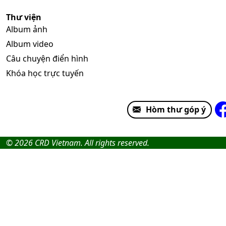
Thư viện
Album ảnh
Album video
Câu chuyện điển hình
Khóa học trực tuyến
Hòm thư góp ý
© 2026 CRD Vietnam. All rights reserved.