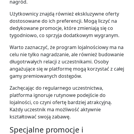
nagród.
Użytkownicy znajdą również ekskluzywne oferty
dostosowane do ich preferencji. Mogą liczyć na
dedykowane promocje, które zmieniają się co
tygodniowo, co sprzyja dodatkowym wygranym.
Warto zaznaczyć, że program lojalnościowy ma na
celu nie tylko nagradzanie, ale również budowanie
długotrwałych relacji z uczestnikami. Osoby
angażujące się w platformę mogą korzystać z całej
gamy premiowanych dostępów.
Zachęcając do regularnego uczestnictwa,
platforma ignoruje rutynowe podejście do
lojalności, co czyni ofertę bardziej atrakcyjną.
Każdy uczestnik ma możliwość aktywnie
kształtować swoją zabawę.
Specjalne promocje i