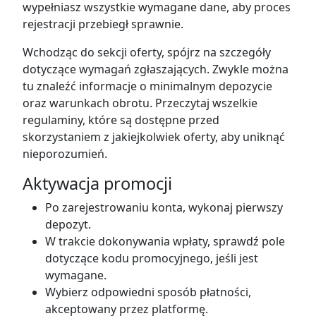
wypełniasz wszystkie wymagane dane, aby proces
rejestracji przebiegł sprawnie.
Wchodząc do sekcji oferty, spójrz na szczegóły
dotyczące wymagań zgłaszających. Zwykle można
tu znaleźć informacje o minimalnym depozycie
oraz warunkach obrotu. Przeczytaj wszelkie
regulaminy, które są dostępne przed
skorzystaniem z jakiejkolwiek oferty, aby uniknąć
nieporozumień.
Aktywacja promocji
Po zarejestrowaniu konta, wykonaj pierwszy
depozyt.
W trakcie dokonywania wpłaty, sprawdź pole
dotyczące kodu promocyjnego, jeśli jest
wymagane.
Wybierz odpowiedni sposób płatności,
akceptowany przez platformę.