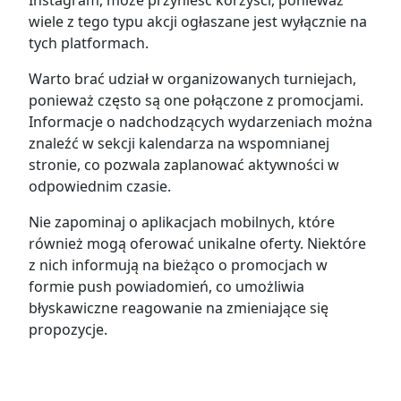
Instagram, może przynieść korzyści, ponieważ
wiele z tego typu akcji ogłaszane jest wyłącznie na
tych platformach.
Warto brać udział w organizowanych turniejach,
ponieważ często są one połączone z promocjami.
Informacje o nadchodzących wydarzeniach można
znaleźć w sekcji kalendarza na wspomnianej
stronie, co pozwala zaplanować aktywności w
odpowiednim czasie.
Nie zapominaj o aplikacjach mobilnych, które
również mogą oferować unikalne oferty. Niektóre
z nich informują na bieżąco o promocjach w
formie push powiadomień, co umożliwia
błyskawiczne reagowanie na zmieniające się
propozycje.