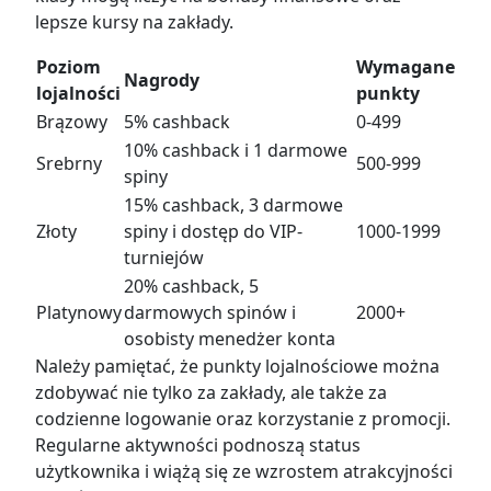
lepsze kursy na zakłady.
Poziom
Wymagane
Nagrody
lojalności
punkty
Brązowy
5% cashback
0-499
10% cashback i 1 darmowe
Srebrny
500-999
spiny
15% cashback, 3 darmowe
Złoty
spiny i dostęp do VIP-
1000-1999
turniejów
20% cashback, 5
Platynowy
darmowych spinów i
2000+
osobisty menedżer konta
Należy pamiętać, że punkty lojalnościowe można
zdobywać nie tylko za zakłady, ale także za
codzienne logowanie oraz korzystanie z promocji.
Regularne aktywności podnoszą status
użytkownika i wiążą się ze wzrostem atrakcyjności