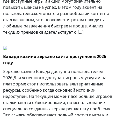
где доступные игры и акции могут значительно
повысить шансы на успех. В этом году акцент на
пользовательском опыте и разнообразии контента
стал ключевым, что позволяет игрокам находить
любимые развлечения быстрее и проще. Анализ
текущих трендов свидетельствует о […]
Вавада казино зеркало сайта доступное в 2026
году
Зеркало казино Вавада доступно пользователям
2026 Для успешного доступа к игровым услугам на
платформе стоит использовать альтернативные
ресурсы, особенно когда основной источник
недоступен. На текущий момент все больше игроков
сталкиваются с блокировками, но использование
специально созданных зеркал решает эту проблему.
Эти ссылки обеспечивают полный доступ к играм и