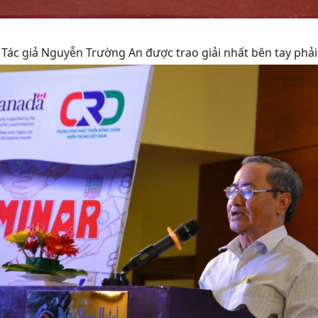
Tác giả Nguyễn Trường An được trao giải nhất bên tay phải