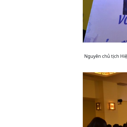
Nguyên chủ tịch Hi