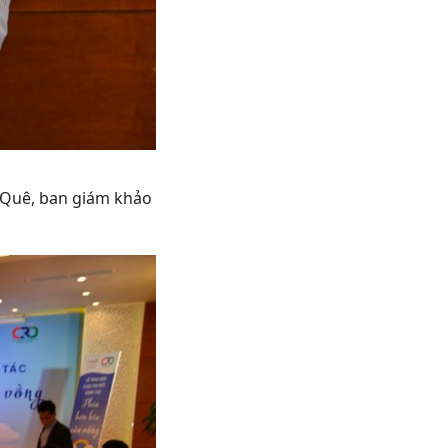
 Quê, ban giám khảo