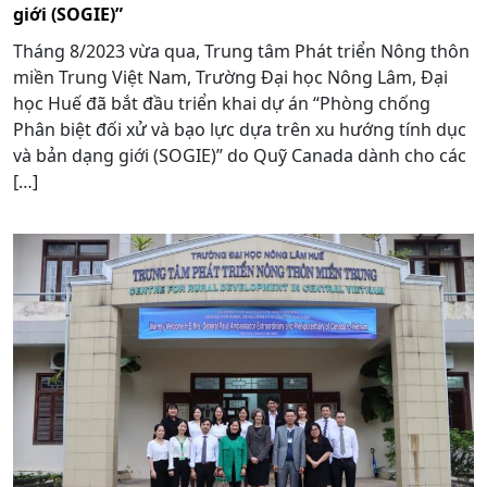
giới (SOGIE)”
Tháng 8/2023 vừa qua, Trung tâm Phát triển Nông thôn
miền Trung Việt Nam, Trường Đại học Nông Lâm, Đại
học Huế đã bắt đầu triển khai dự án “Phòng chống
Phân biệt đối xử và bạo lực dựa trên xu hướng tính dục
và bản dạng giới (SOGIE)” do Quỹ Canada dành cho các
[…]