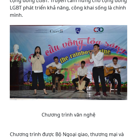
cộng đồng LGBT. Truyền cảm hứng cho cộng đồng
LGBT phát triển khả năng, công khai sống là chính
mình.
Chương trình văn nghệ
Chương trình được Bộ Ngoại giao, thương mại và