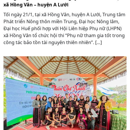
xã Hồng Vân – huyện A Lưới
Tối ngày 21/1, tại xã Hồng Vân, huyện A Lưới, Trung tâm
Phát triển Nông thôn miền Trung, Đại học Nông lâm,
Đại học Huế phối hợp với Hội Liên hiệp Phụ nữ (LHPN)
xã Hồng Vân tổ chức hội thi “Phụ nữ tham gia tốt trong
công tác bảo tồn tài nguyên thiên nhiên”. […]