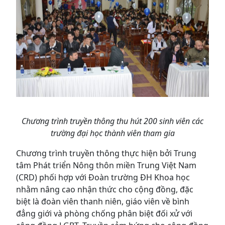
Chương trình truyền thông thu hút 200 sinh viên các
trường đại học thành viên tham gia
Chương trình truyền thông thực hiện bởi Trung
tâm Phát triển Nông thôn miền Trung Việt Nam
(CRD) phối hợp với Đoàn trường ĐH Khoa học
nhằm nâng cao nhận thức cho cộng đồng, đặc
biệt là đoàn viên thanh niên, giáo viên về bình
đẳng giới và phòng chống phân biệt đố
i xử với