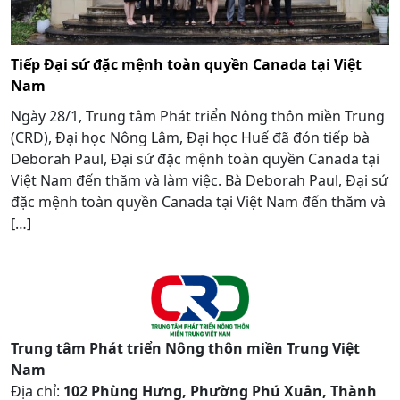
Tiếp Đại sứ đặc mệnh toàn quyền Canada tại Việt
Nam
Ngày 28/1, Trung tâm Phát triển Nông thôn miền Trung
(CRD), Đại học Nông Lâm, Đại học Huế đã đón tiếp bà
Deborah Paul, Đại sứ đặc mệnh toàn quyền Canada tại
Việt Nam đến thăm và làm việc. Bà Deborah Paul, Đại sứ
đặc mệnh toàn quyền Canada tại Việt Nam đến thăm và
[…]
Trung tâm Phát triển Nông thôn miền Trung Việt
Nam
Địa chỉ:
102 Phùng Hưng, Phường Phú Xuân, Thành