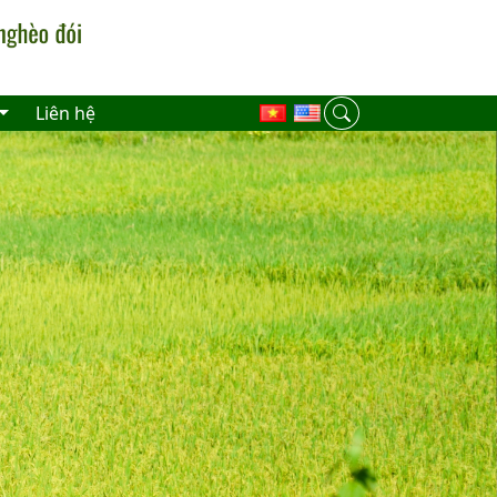
Liên hệ