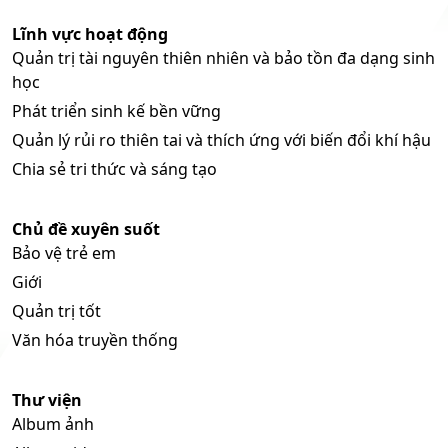
Lĩnh vực hoạt động
Quản trị tài nguyên thiên nhiên và bảo tồn đa dạng sinh
học
Phát triển sinh kế bền vững
Quản lý rủi ro thiên tai và thích ứng với biến đổi khí hậu
Chia sẻ tri thức và sáng tạo
Chủ đề xuyên suốt
Bảo vệ trẻ em
Giới
Quản trị tốt
Văn hóa truyền thống
Thư viện
Album ảnh